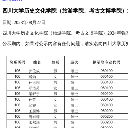
四川大学历史文化学院（旅游学院、考古文博学院）2
日期:
2023年08月27日
四川大学历史文化学院（旅游学院、考古文博学院）2024年
公示期内，如果对公示内容有任何问题，请实名向四川大学历史文化学院