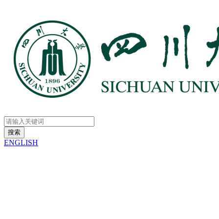
ENGLISH