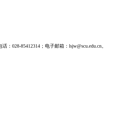
12314；电子邮箱：lsjw@scu.edu.cn。