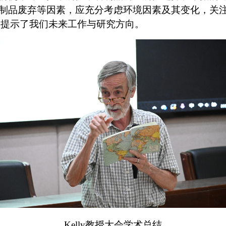
制品废弃等因素，应充分考虑环境因素及其变化，关
并提示了我们未来工作与研究方向。
Kelly
教授大会学术总结