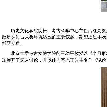
历史文化学院院长、考古科学中心主任吕红亮教
散是探讨古人类环境适应的重要议题，期望通过本次
献新视角。
北京大学考古文博学院的王幼平教授以《半月形
系展开了深入讨论，并以此向童恩正先生名作《试论