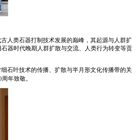
代古人类石器打制技术发展的巅峰，其起源与人群扩
旧石器时代晚期人群扩散与交流、人类行为转变等贡
对细石叶技术的传播、扩散与半月形文化传播带的关
0
周年致敬。