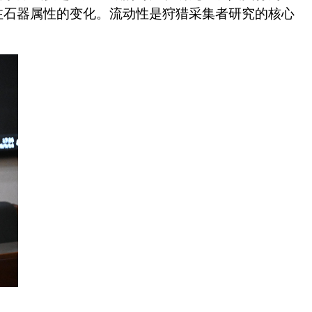
注石器属性的变化。流动性是狩猎采集者研究的核心