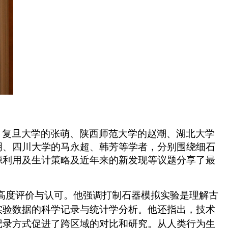
、复旦大学的张萌、陕西师范大学的赵潮、湖北大学
明、四川大学的马永超、韩芳等学者，分别围绕细石
源利用及生计策略及近年来的新发现等议题分享了最
高度评价与认可。他强调打制石器模拟实验是理解古
实验数据的科学记录与统计学分析。他还指出，技术
记录方式促进了跨区域的对比和研究。从人类行为生