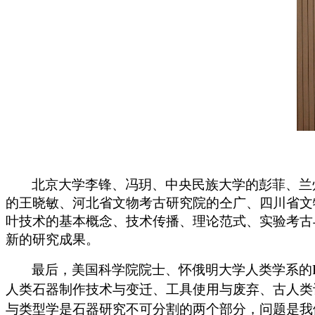
北京大学李锋、冯玥、中央民族大学的彭菲、兰
的王晓敏、河北省文物考古研究院的仝广、四川省文
叶技术的基本概念、技术传播、理论范式、实验考古
新的研究成果。
最后，美国科学院院士、怀俄明大学人类学系的
人类石器制作技术与变迁、工具使用与废弃、古人类
与类型学是石器研究不可分割的两个部分，问题是我