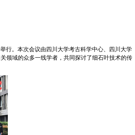
厅举行。本次会议由四川大学考古科学中心、四川大学
相关领域的众多一线学者，共同探讨了细石叶技术的传