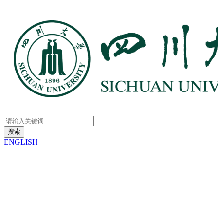
ENGLISH