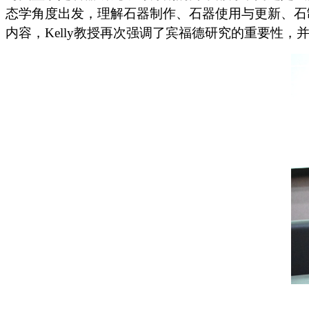
态学角度出发，理解石器制作、石器使用与更新、石
内容，
Kelly
教授再次强调了宾福德研究的重要性，